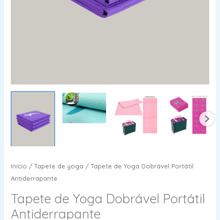
Início
/
Tapete de yoga
/ Tapete de Yoga Dobrável Portátil
Antiderrapante
Tapete de Yoga Dobrável Portátil
Antiderrapante