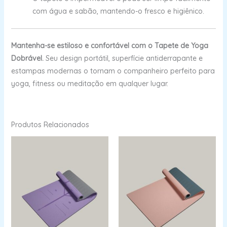
com água e sabão, mantendo-o fresco e higiênico.
Mantenha-se estiloso e confortável com o Tapete de Yoga
Dobrável.
Seu design portátil, superfície antiderrapante e
estampas modernas o tornam o companheiro perfeito para
yoga, fitness ou meditação em qualquer lugar.
Produtos Relacionados