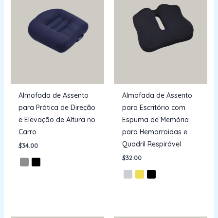
Almofada de Assento
Almofada de Assento
para Prática de Direção
para Escritório com
e Elevação de Altura no
Espuma de Memória
Carro
para Hemorroidas e
Quadril Respirável
$
34.00
$
32.00