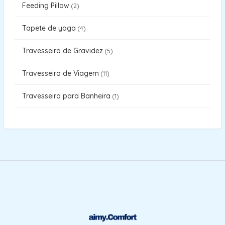
Feeding Pillow
2
Tapete de yoga
4
Travesseiro de Gravidez
5
Travesseiro de Viagem
11
Travesseiro para Banheira
1