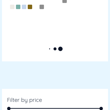
Filter by price