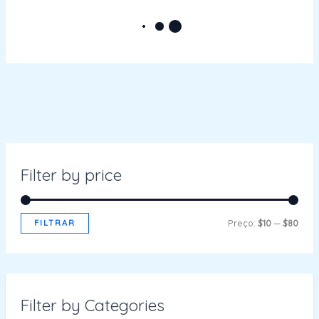
Filter by price
FILTRAR
Preço:
$10
—
$80
Filter by Categories