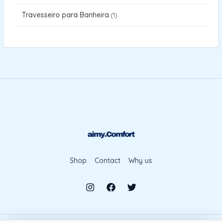
Travesseiro para Banheira
1
Shop
Contact
Why us