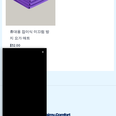
휴대용 접이식 미끄럼 방
지 요가 매트
$
32.00
×