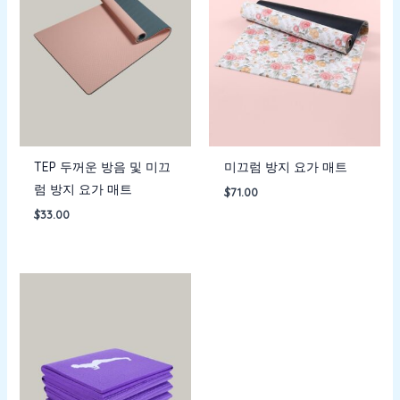
TEP 두꺼운 방음 및 미끄
미끄럼 방지 요가 매트
럼 방지 요가 매트
$
71.00
$
33.00