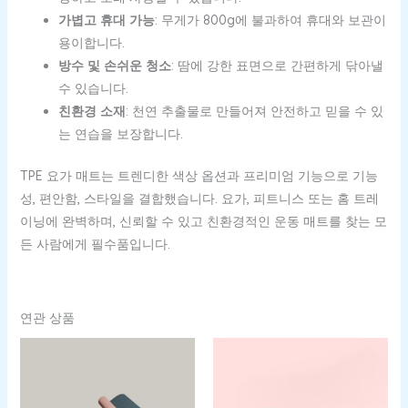
가볍고 휴대 가능
: 무게가 800g에 불과하여 휴대와 보관이
용이합니다.
방수 및 손쉬운 청소
: 땀에 강한 표면으로 간편하게 닦아낼
수 있습니다.
친환경 소재
: 천연 추출물로 만들어져 안전하고 믿을 수 있
는 연습을 보장합니다.
TPE 요가 매트는 트렌디한 색상 옵션과 프리미엄 기능으로 기능
성, 편안함, 스타일을 결합했습니다. 요가, 피트니스 또는 홈 트레
이닝에 완벽하며, 신뢰할 수 있고 친환경적인 운동 매트를 찾는 모
든 사람에게 필수품입니다.
연관 상품