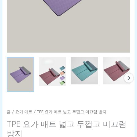
방
지
수
량
홈
/
요가 매트
/ TPE 요가 매트 넓고 두껍고 미끄럼 방지
TPE 요가 매트 넓고 두껍고 미끄럼
방지