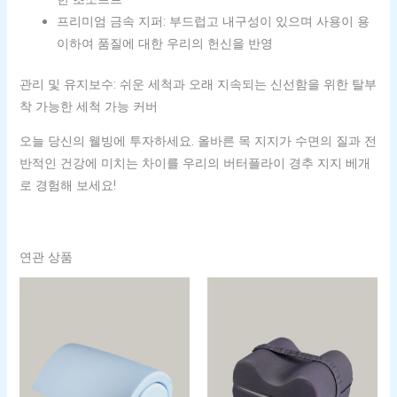
프리미엄 금속 지퍼: 부드럽고 내구성이 있으며 사용이 용
이하여 품질에 대한 우리의 헌신을 반영
관리 및 유지보수: 쉬운 세척과 오래 지속되는 신선함을 위한 탈부
착 가능한 세척 가능 커버
오늘 당신의 웰빙에 투자하세요. 올바른 목 지지가 수면의 질과 전
반적인 건강에 미치는 차이를 우리의 버터플라이 경추 지지 베개
로 경험해 보세요!
연관 상품