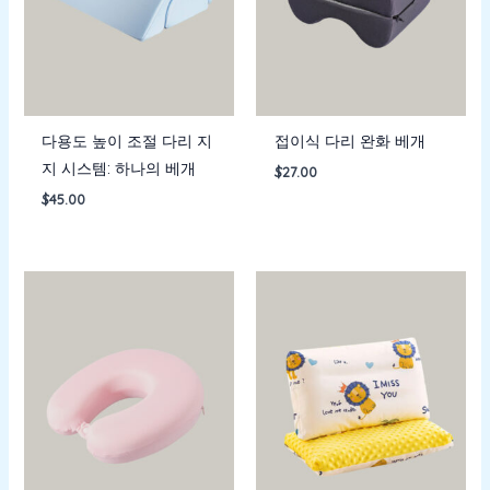
다용도 높이 조절 다리 지
접이식 다리 완화 베개
지 시스템: 하나의 베개
$
27.00
$
45.00