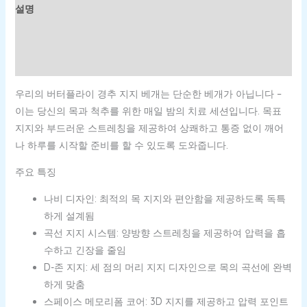
설명
추가 정보
상품평 (0)
우리의 버터플라이 경추 지지 베개는 단순한 베개가 아닙니다 –
이는 당신의 목과 척추를 위한 매일 밤의 치료 세션입니다. 목표
지지와 부드러운 스트레칭을 제공하여 상쾌하고 통증 없이 깨어
나 하루를 시작할 준비를 할 수 있도록 도와줍니다.
주요 특징
나비 디자인: 최적의 목 지지와 편안함을 제공하도록 독특
하게 설계됨
곡선 지지 시스템: 양방향 스트레칭을 제공하여 압력을 흡
수하고 긴장을 줄임
D-존 지지: 세 점의 머리 지지 디자인으로 목의 곡선에 완벽
하게 맞춤
스페이스 메모리폼 코어: 3D 지지를 제공하고 압력 포인트