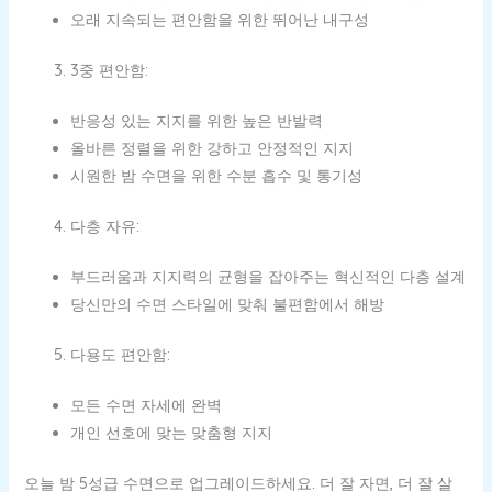
오래 지속되는 편안함을 위한 뛰어난 내구성
3중 편안함:
반응성 있는 지지를 위한 높은 반발력
올바른 정렬을 위한 강하고 안정적인 지지
시원한 밤 수면을 위한 수분 흡수 및 통기성
다층 자유:
부드러움과 지지력의 균형을 잡아주는 혁신적인 다층 설계
당신만의 수면 스타일에 맞춰 불편함에서 해방
다용도 편안함:
모든 수면 자세에 완벽
개인 선호에 맞는 맞춤형 지지
오늘 밤 5성급 수면으로 업그레이드하세요. 더 잘 자면, 더 잘 살