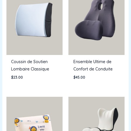
Coussin de Soutien
Ensemble Ultime de
Lombaire Classique
Confort de Conduite
$
23.00
$
45.00