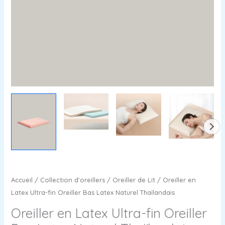
Accueil
/
Collection d'oreillers
/
Oreiller de Lit
/ Oreiller en
Latex Ultra-fin Oreiller Bas Latex Naturel Thaïlandais
Oreiller en Latex Ultra-fin Oreiller