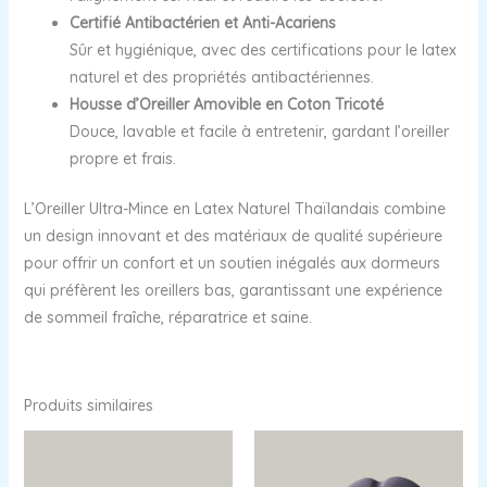
Certifié Antibactérien et Anti-Acariens
Sûr et hygiénique, avec des certifications pour le latex
naturel et des propriétés antibactériennes.
Housse d’Oreiller Amovible en Coton Tricoté
Douce, lavable et facile à entretenir, gardant l’oreiller
propre et frais.
L’Oreiller Ultra-Mince en Latex Naturel Thaïlandais combine
un design innovant et des matériaux de qualité supérieure
pour offrir un confort et un soutien inégalés aux dormeurs
qui préfèrent les oreillers bas, garantissant une expérience
de sommeil fraîche, réparatrice et saine.
Produits similaires