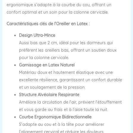
ergonomique s’adapte à la courbe du cou, offrant un
confort optimal et un soin pour la colonne cervicale.
Caractéristiques clés de l’Oreiller en Latex :
Design Ultra-Mince
Aussi bas que 2 cm, idéal pour les dormeurs qui
préfèrent les oreillers bas, offrant un soutien doux
pour la colonne cervicale.
Garnissage en Latex Naturel
Matériau doux et hautement élastique avec une
excellente résilience, garantissant un confort durable
et un soulagement de la pression.
Structure Alvéolaire Respirante
Améliore la circulation de l’air, prévient l’étouffement
et vous garde au frais et à l’aise toute la nuit.
Courbe Ergonomique Bidirectionnelle
S’adapte au cou et à la tête pour améliorer
l’alignement cervical et réduire les douleurs.