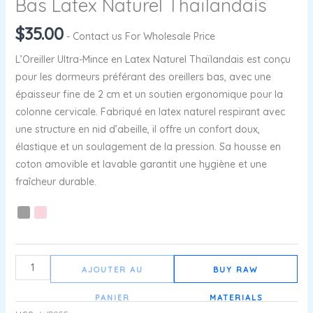
Bas Latex Naturel Thaïlandais
$
35.00
- Contact us For Wholesale Price
L’Oreiller Ultra-Mince en Latex Naturel Thaïlandais est conçu
pour les dormeurs préférant des oreillers bas, avec une
épaisseur fine de 2 cm et un soutien ergonomique pour la
colonne cervicale. Fabriqué en latex naturel respirant avec
une structure en nid d’abeille, il offre un confort doux,
élastique et un soulagement de la pression. Sa housse en
coton amovible et lavable garantit une hygiène et une
fraîcheur durable.
AJOUTER AU
BUY RAW
PANIER
MATERIALS