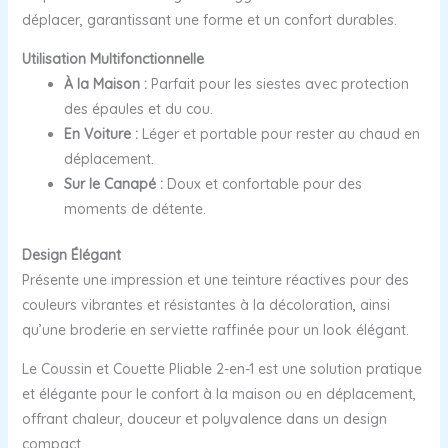
déplacer, garantissant une forme et un confort durables.
Utilisation Multifonctionnelle
À la Maison :
Parfait pour les siestes avec protection
des épaules et du cou.
En Voiture :
Léger et portable pour rester au chaud en
déplacement.
Sur le Canapé :
Doux et confortable pour des
moments de détente.
Design Élégant
Présente une impression et une teinture réactives pour des
couleurs vibrantes et résistantes à la décoloration, ainsi
qu’une broderie en serviette raffinée pour un look élégant.
Le Coussin et Couette Pliable 2-en-1 est une solution pratique
et élégante pour le confort à la maison ou en déplacement,
offrant chaleur, douceur et polyvalence dans un design
compact.