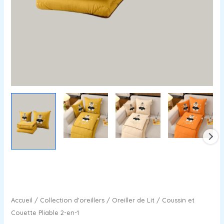
Accueil
/
Collection d'oreillers
/
Oreiller de Lit
/ Coussin et
Couette Pliable 2-en-1