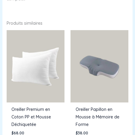
Produits similaires
Oreiller Premium en
Oreiller Papillon en
Coton PP et Mousse
Mousse à Mémoire de
Déchiquetée
Forme
$
68.00
$
38.00