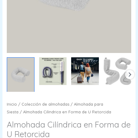
Inicio
/
Colección de almohadas
/
Almohada para
Siesta
/ Almohada Cilíndrica en Forma de U Retorcida
Almohada Cilíndrica en Forma de
U Retorcida