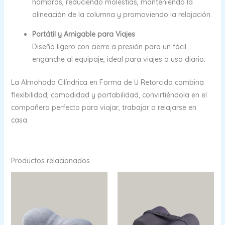
hombros, reduciendo molestias, manteniendo la
alineación de la columna y promoviendo la relajación.
Portátil y Amigable para Viajes
Diseño ligero con cierre a presión para un fácil
enganche al equipaje, ideal para viajes o uso diario.
La Almohada Cilíndrica en Forma de U Retorcida combina
flexibilidad, comodidad y portabilidad, convirtiéndola en el
compañero perfecto para viajar, trabajar o relajarse en
casa.
Productos relacionados