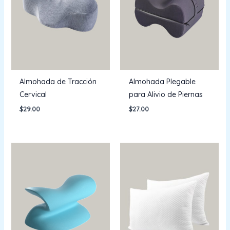
Almohada de Tracción
Almohada Plegable
Cervical
para Alivio de Piernas
$
29.00
$
27.00