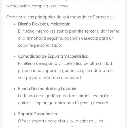
coche, avión, camping o en casa.
Características principales de la Almohada en Forma de U:
Diseño Flexible y Moldeable
El núcleo interno resistente permite torcer y dar forma
a la almohada según tu posición deseada para un
soporte personalizado.
Comodidad de Espuma Viscoelástica
El relleno de espuma viscoelástica de alta calidad
proporciona soporte ergonómico y se adapta a tu
cuerpo para máxima comodidad.
Funda Desmontable y Lavable
La funda de algodón puro transpirable es fácil de
quitar y limpiar, garantizando higiene y frescura.
Soporte Ergonómico
Ofrece soporte para el cuello, la cabeza y los