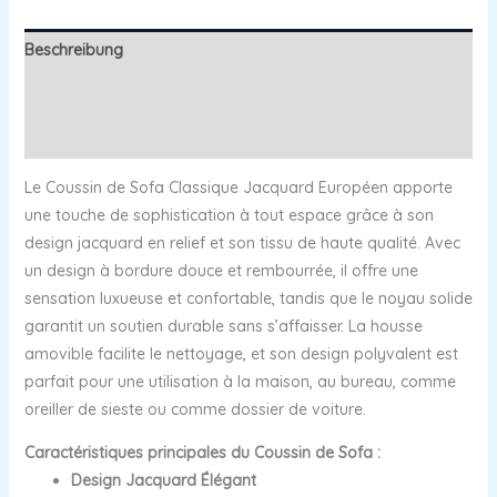
Beschreibung
Zusätzliche Informationen
Rezensionen (0)
Le Coussin de Sofa Classique Jacquard Européen apporte
une touche de sophistication à tout espace grâce à son
design jacquard en relief et son tissu de haute qualité. Avec
un design à bordure douce et rembourrée, il offre une
sensation luxueuse et confortable, tandis que le noyau solide
garantit un soutien durable sans s’affaisser. La housse
amovible facilite le nettoyage, et son design polyvalent est
parfait pour une utilisation à la maison, au bureau, comme
oreiller de sieste ou comme dossier de voiture.
Caractéristiques principales du Coussin de Sofa :
Design Jacquard Élégant