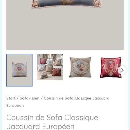
Start
/
Sofakissen
/ Coussin de Sofa Classique Jacquard
Européen
Coussin de Sofa Classique
Jacquard Européen