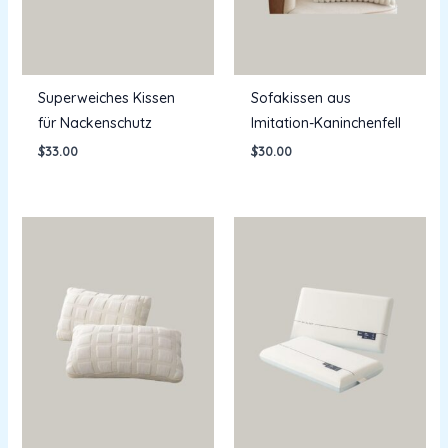
Superweiches Kissen
Sofakissen aus
für Nackenschutz
Imitation-Kaninchenfell
$
33.00
$
30.00