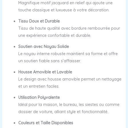
Magnifique motif jacquard en relief qui ajoute une
touche classique et luxueuse à votre décoration.
Tissu Doux et Durable
Tissu de haute qualité avec bordure rembourrée pour
une expérience confortable et durable.
Soutien avec Noyau Solide
Le noyau interne robuste maintient sa forme et offre
un soutien fiable sans s’affaisser.
Housse Amovible et Lavable
Le design avec housse amovible permet un nettoyage
et un entretien faciles.
Utilisation Polyvalente
Idéal pour la maison, le bureau, les siestes ou comme
dossier de voiture, alliant style et fonctionnalité.
Couleurs et Taille Disponibles