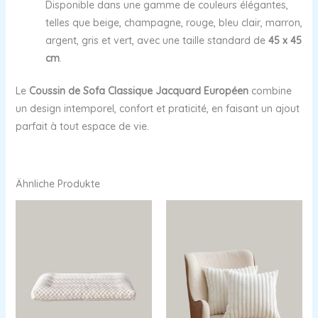
Disponible dans une gamme de couleurs élégantes,
telles que beige, champagne, rouge, bleu clair, marron,
argent, gris et vert, avec une taille standard de
45 x 45
cm
.
Le
Coussin de Sofa Classique Jacquard Européen
combine
un design intemporel, confort et praticité, en faisant un ajout
parfait à tout espace de vie.
Ähnliche Produkte