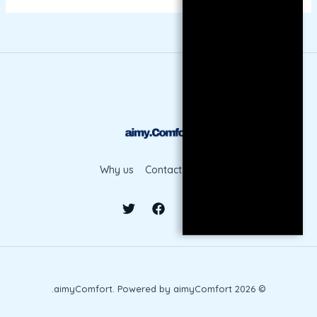
Why us
Contact
Shop
© 2026 aimyComfort. Powered by aimyComfort.