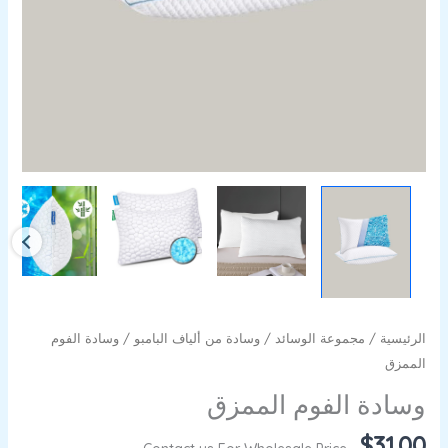
الرئيسية
/
مجموعة الوسائد
/
وسادة من ألياف البامبو
/ وسادة الفوم
الممزق
وسادة الفوم الممزق
$
31.00