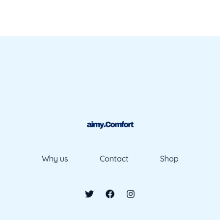
Why us
Contact
Shop