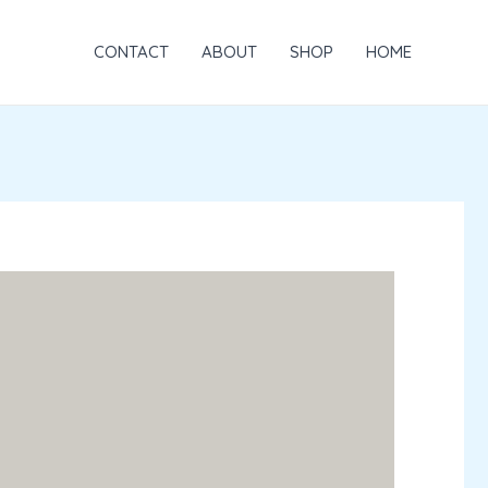
خطي
لى
CONTACT
ABOUT
SHOP
HOME
لمحتوى