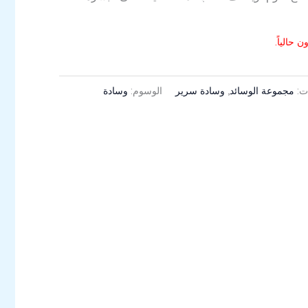
 حالياً.
ات:
مجموعة الوسائد
,
وسادة سرير
الوسوم:
وسادة