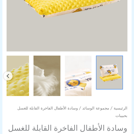
الرئيسية
/
مجموعة الوسائد
/ وسادة الأطفال الفاخرة القابلة للغسل
بحبيبات
وسادة الأطفال الفاخرة القابلة للغسل