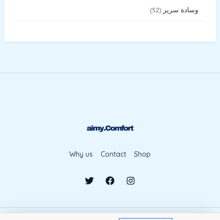
وسادة سرير
52
Why us
Contact
Shop