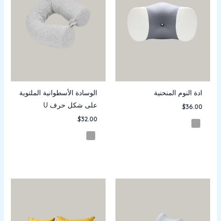
ادة النوم المنحنية
الوسادة الأسطوانية الملتوية
على شكل حرف U
$
36.00
$
32.00