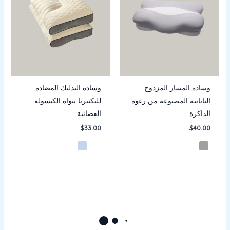
وسادة المسار المزدوج
وسادة التدليك المضادة
اليابانية المصنوعة من رغوة
للبكتيريا بنواة الكبسولة
الذاكرة
الفضائية
$
33.00
$
40.00