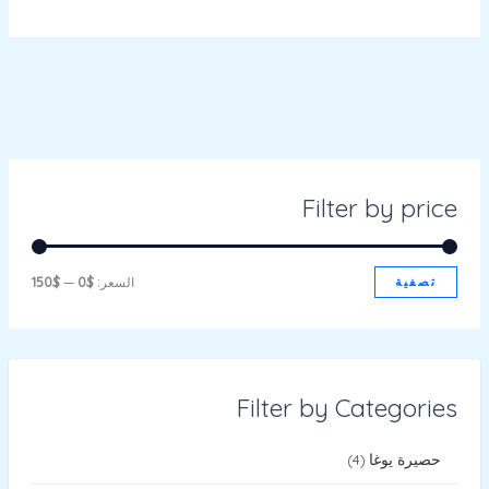
Filter by price
تصفية
السعر:
$0
—
$150
Filter by Categories
حصيرة يوغا
4