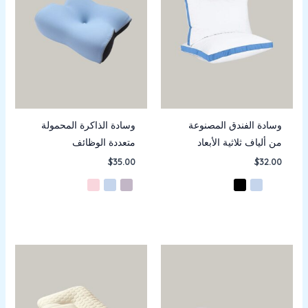
وسادة الفندق المصنوعة
وسادة الذاكرة المحمولة
من ألياف ثلاثية الأبعاد
متعددة الوظائف
$
35.00
$
32.00