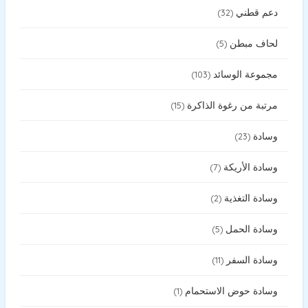
دعم قطني
32
لحاف مبطن
5
مجموعة الوسائد
103
مرتبة من رغوة الذاكرة
15
وسادة
23
وسادة الأريكة
7
وسادة التغذية
2
وسادة الحمل
5
وسادة السفر
11
وسادة حوض الاستحمام
1