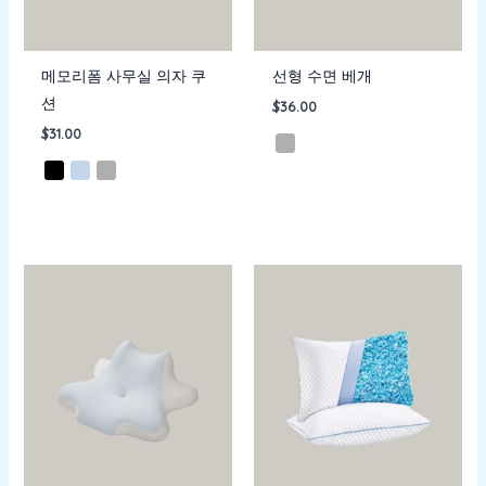
메모리폼 사무실 의자 쿠
선형 수면 베개
션
$
36.00
$
31.00