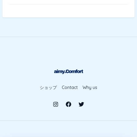
ショップ
Contact
Why us