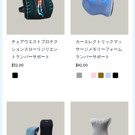
チェアウエストプロテク
カーエレクトリックマッ
ションスローリジリエン
サージメモリーフォーム
トランバーサポート
ランバーサポート
$
32.00
$
42.00