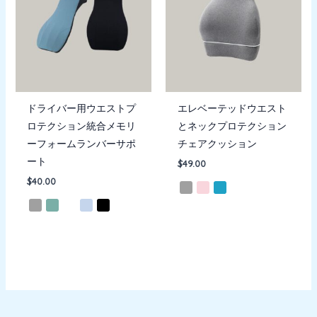
ドライバー用ウエストプ
エレベーテッドウエスト
ロテクション統合メモリ
とネックプロテクション
ーフォームランバーサポ
チェアクッション
ート
$
49.00
$
40.00