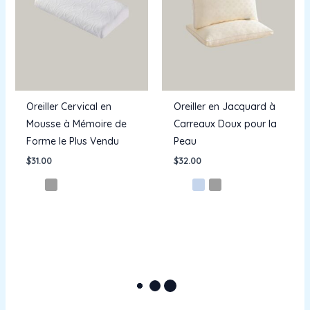
Oreiller Cervical en
Oreiller en Jacquard à
Mousse à Mémoire de
Carreaux Doux pour la
Forme le Plus Vendu
Peau
$
31.00
$
32.00