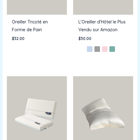
Oreiller Tricoté en
L’Oreiller d’Hôtel le Plus
Forme de Pain
Vendu sur Amazon
$
32.00
$
30.00