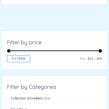
Filter by price
FILTRER
Prix :
$20
—
$70
Filter by Categories
Collection d'oreillers
103