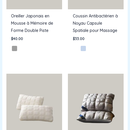
Oreiller Japonais en
Coussin Antibactérien à
Mousse à Mémoire de
Noyau Capsule
Forme Double Piste
Spatiale pour Massage
$
40.00
$
33.00