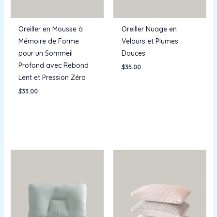
Oreiller en Mousse à
Oreiller Nuage en
Mémoire de Forme
Velours et Plumes
pour un Sommeil
Douces
Profond avec Rebond
$
35.00
Lent et Pression Zéro
$
33.00