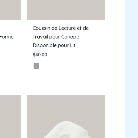
Coussin de Lecture et de
 Forme
Travail pour Canapé
Disponible pour Lit
$
40.00