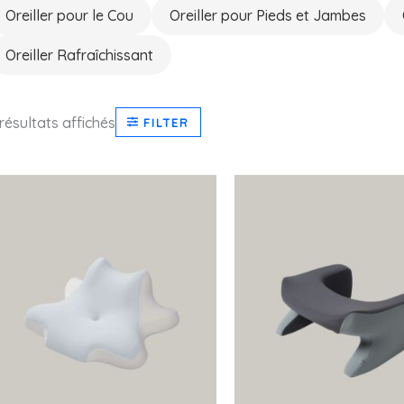
Oreiller pour le Cou
Oreiller pour Pieds et Jambes
Oreiller Rafraîchissant
résultats affichés
FILTER