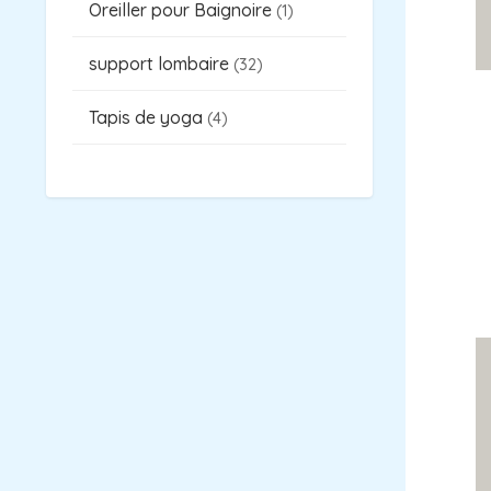
Oreiller pour Baignoire
1
support lombaire
32
Tapis de yoga
4