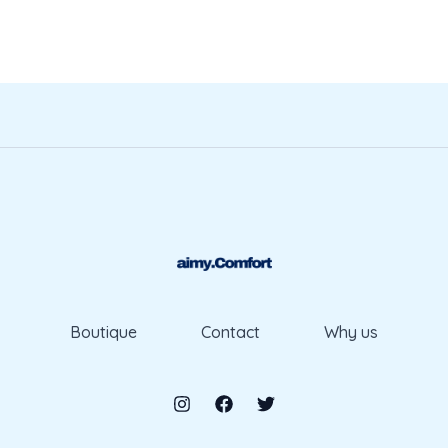
Boutique
Contact
Why us