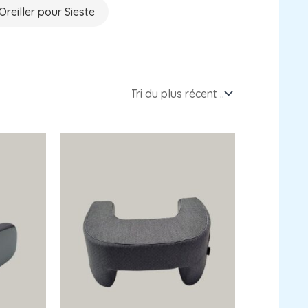
Oreiller pour Sieste