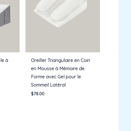
le à
Oreiller Triangulaire en Coin
en Mousse à Mémoire de
Forme avec Gel pour le
Sommeil Latéral
$
78.00